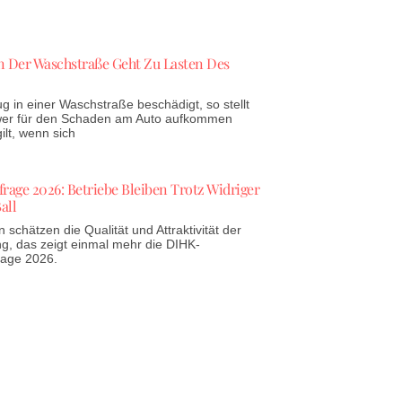
 Der Waschstraße Geht Zu Lasten Des
g in einer Waschstraße beschädigt, so stellt
 wer für den Schaden am Auto aufkommen
lt, wenn sich
age 2026: Betriebe Bleiben Trotz Widriger
all
schätzen die Qualität und Attraktivität der
g, das zeigt einmal mehr die DIHK-
rage 2026.