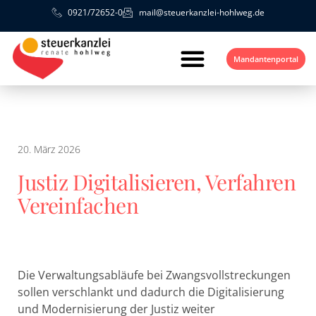
0921/72652-0
mail@steuerkanzlei-hohlweg.de
Mandantenportal
20. März 2026
Justiz Digitalisieren, Verfahren
Vereinfachen
Die Verwaltungsabläufe bei Zwangsvollstreckungen
sollen verschlankt und dadurch die Digitalisierung
und Modernisierung der Justiz weiter