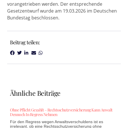
vorangetrieben werden. Der entsprechende
Gesetzentwurf wurde am 19.03.2026 im Deutschen
Bundestag beschlossen.
Beitrag teilen:
Ähnliche Beiträge
Ohne Pflicht Gezahlt – Rechtsschutzversicherung Kann Anwalt
Dennoch In Regress Nehmen
Für den Regress wegen Anwaltsverschuldens ist es
irrelevant, ob eine Rechtsschutzversicherung ohne