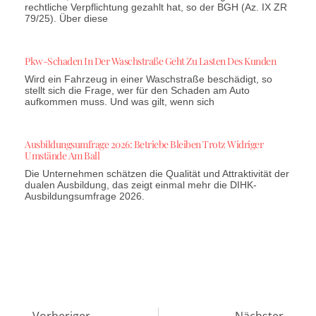
rechtliche Verpflichtung gezahlt hat, so der BGH (Az. IX ZR
79/25). Über diese
Pkw-Schaden In Der Waschstraße Geht Zu Lasten Des Kunden
Wird ein Fahrzeug in einer Waschstraße beschädigt, so
stellt sich die Frage, wer für den Schaden am Auto
aufkommen muss. Und was gilt, wenn sich
Ausbildungsumfrage 2026: Betriebe Bleiben Trotz Widriger
Umstände Am Ball
Die Unternehmen schätzen die Qualität und Attraktivität der
dualen Ausbildung, das zeigt einmal mehr die DIHK-
Ausbildungsumfrage 2026.