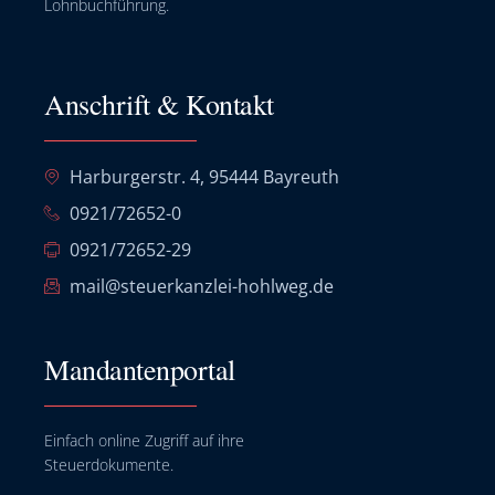
Lohnbuchführung.
Anschrift & Kontakt
Harburgerstr. 4, 95444 Bayreuth
0921/72652-0
0921/72652-29
mail@steuerkanzlei-hohlweg.de
Mandantenportal
Einfach online Zugriff auf ihre
Steuerdokumente.