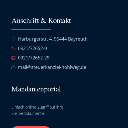
Anschrift & Kontakt
Harburgerstr. 4, 95444 Bayreuth
0921/72652-0
0921/72652-29
mail@steuerkanzlei-hohlweg.de
Mandantenportal
Einfach online Zugriff auf ihre
Steuerdokumente.