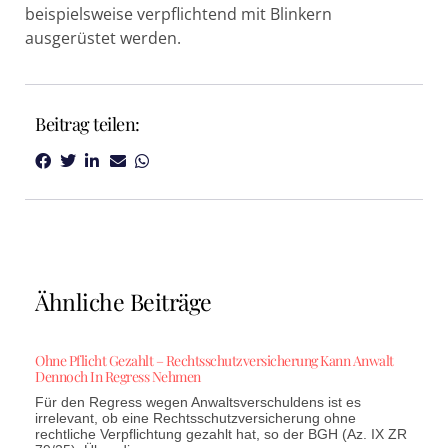
beispielsweise verpflichtend mit Blinkern
ausgerüstet werden.
Beitrag teilen:
Ähnliche Beiträge
Ohne Pflicht Gezahlt – Rechtsschutzversicherung Kann Anwalt
Dennoch In Regress Nehmen
Für den Regress wegen Anwaltsverschuldens ist es
irrelevant, ob eine Rechtsschutzversicherung ohne
rechtliche Verpflichtung gezahlt hat, so der BGH (Az. IX ZR