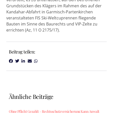
Grundstücken des Klägers im Rahmen des auf der
Kandahar-Abfahrt in Garmisch-Partenkirchen
veranstalteten FIS Ski-Weltcuprennen fliegende
Bauten im Sinne des Baurechts und VIP-Zelte zu
errichten (Az, 11 O 2175/17).
Beitrag teilen:
Ähnliche Beiträge
Ohne Pflicht Gezahlt – Rechtsschutzversicherung Kann Anwalt