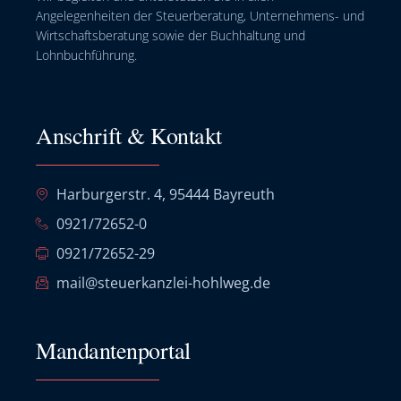
Angelegenheiten der Steuerberatung, Unternehmens- und
Wirtschaftsberatung sowie der Buchhaltung und
Lohnbuchführung.
Anschrift & Kontakt
Harburgerstr. 4, 95444 Bayreuth
0921/72652-0
0921/72652-29
mail@steuerkanzlei-hohlweg.de
Mandantenportal