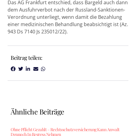
Das AG Frankfurt entschied, dass Bargeld auch dann
dem Ausfuhrverbot nach der Russland-Sanktionen-
Verordnung unterliegt, wenn damit die Bezahlung
einer medizinischen Behandlung beabsichtigt ist (Az.
943 Ds 7140 Js 235012/22).
Beitrag teilen:
Ähnliche Beiträge
Ohne Pflicht Gezahlt – Rechtsschutzversicherung Kann Anwalt
Dennoch In Regress Nehmen