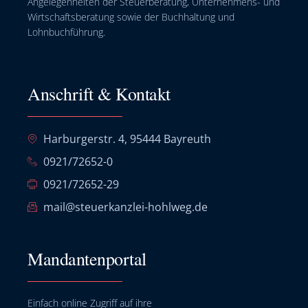
Angelegenheiten der Steuerberatung, Unternehmens- und
Wirtschaftsberatung sowie der Buchhaltung und
Lohnbuchführung.
Anschrift & Kontakt
Harburgerstr. 4, 95444 Bayreuth
0921/72652-0
0921/72652-29
mail@steuerkanzlei-hohlweg.de
Mandantenportal
Einfach online Zugriff auf ihre