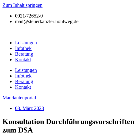
Zum Inhalt springen
0921/72652-0
mail@steuerkanzlei-hohlweg.de
Leistungen
Infothek
Beratung
Kontakt
Leistungen
Infothek
Beratung
Kontakt
Mandantenportal
03. März 2023
Konsultation Durchführungsvorschriften
zum DSA