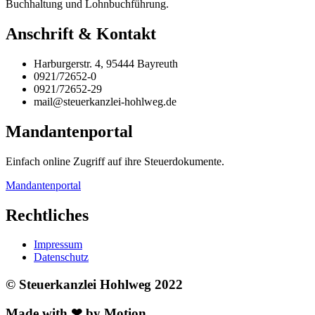
Buchhaltung und Lohnbuchführung.
Anschrift & Kontakt
Harburgerstr. 4, 95444 Bayreuth
0921/72652-0
0921/72652-29
mail@steuerkanzlei-hohlweg.de
Mandantenportal
Einfach online Zugriff auf ihre Steuerdokumente.
Mandantenportal
Rechtliches
Impressum
Datenschutz
© Steuerkanzlei Hohlweg 2022
Made with ❤ by Motion