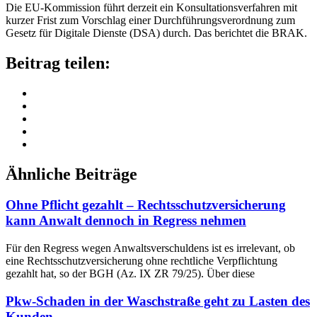
Die EU-Kommission führt derzeit ein Konsultationsverfahren mit
kurzer Frist zum Vorschlag einer Durchführungsverordnung zum
Gesetz für Digitale Dienste (DSA) durch. Das berichtet die BRAK.
Beitrag teilen:
Ähnliche Beiträge
Ohne Pflicht gezahlt – Rechtsschutzversicherung
kann Anwalt dennoch in Regress nehmen
Für den Regress wegen Anwaltsverschuldens ist es irrelevant, ob
eine Rechtsschutzversicherung ohne rechtliche Verpflichtung
gezahlt hat, so der BGH (Az. IX ZR 79/25). Über diese
Pkw-Schaden in der Waschstraße geht zu Lasten des
Kunden