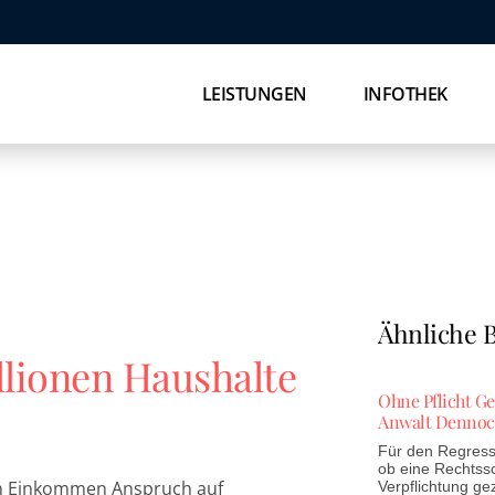
LEISTUNGEN
INFOTHEK
Ähnliche B
lionen Haushalte
Ohne Pflicht G
Anwalt Dennoc
Für den Regress 
ob eine Rechtss
nen Einkommen Anspruch auf
Verpflichtung ge