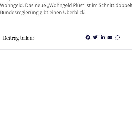
Wohngeld. Das neue „Wohngeld Plus“ ist im Schnitt doppelt
Bundesregierung gibt einen Überblick.
Beitrag teilen: