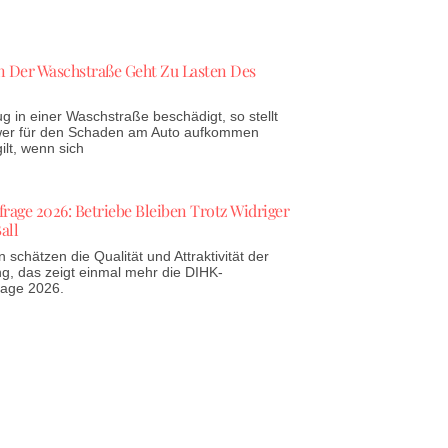
 Der Waschstraße Geht Zu Lasten Des
g in einer Waschstraße beschädigt, so stellt
 wer für den Schaden am Auto aufkommen
lt, wenn sich
age 2026: Betriebe Bleiben Trotz Widriger
all
schätzen die Qualität und Attraktivität der
g, das zeigt einmal mehr die DIHK-
rage 2026.