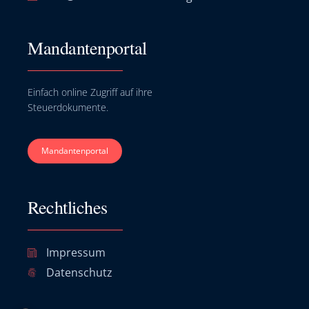
Mandantenportal
Einfach online Zugriff auf ihre
Steuerdokumente.
Mandantenportal
Rechtliches
Impressum
Datenschutz