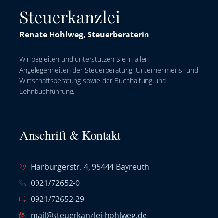
Steuerkanzlei
Renate Hohlweg, Steuerberaterin
Wir begleiten und unterstützen Sie in allen
Angelegenheiten der Steuerberatung, Unternehmens- und
Wirtschaftsberatung sowie der Buchhaltung und
Lohnbuchführung.
Anschrift & Kontakt
Harburgerstr. 4, 95444 Bayreuth
0921/72652-0
0921/72652-29
mail@steuerkanzlei-hohlweg.de