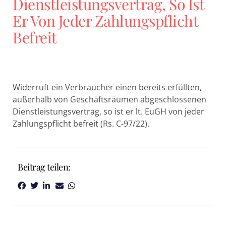
Dienstleistungsvertrag, So Ist
Er Von Jeder Zahlungspflicht
Befreit
Widerruft ein Verbraucher einen bereits erfüllten,
außerhalb von Geschäftsräumen abgeschlossenen
Dienstleistungsvertrag, so ist er lt. EuGH von jeder
Zahlungspflicht befreit (Rs. C-97/22).
Beitrag teilen: