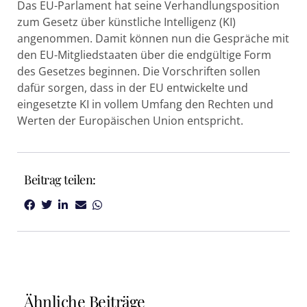
Das EU-Parlament hat seine Verhandlungsposition
zum Gesetz über künstliche Intelligenz (KI)
angenommen. Damit können nun die Gespräche mit
den EU-Mitgliedstaaten über die endgültige Form
des Gesetzes beginnen. Die Vorschriften sollen
dafür sorgen, dass in der EU entwickelte und
eingesetzte KI in vollem Umfang den Rechten und
Werten der Europäischen Union entspricht.
Beitrag teilen:
Ähnliche Beiträge