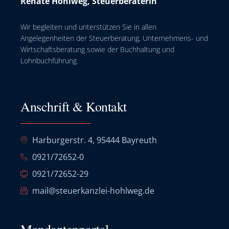
Renate Hohlweg, Steuerberaterin
Wir begleiten und unterstützen Sie in allen
Angelegenheiten der Steuerberatung, Unternehmens- und
Wirtschaftsberatung sowie der Buchhaltung und
Lohnbuchführung.
Anschrift & Kontakt
Harburgerstr. 4, 95444 Bayreuth
0921/72652-0
0921/72652-29
mail@steuerkanzlei-hohlweg.de
Mandantenportal