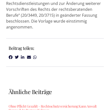
Rechtsdienstleistungen und zur Änderung weiterer
Vorschriften des Rechts der rechtsberatenden
Berufe“ (20/3449, 20/3715) in geänderter Fassung
beschlossen. Die Vorlage wurde einstimmig
angenommen.
Beitrag teilen:
Ähnliche Beiträge
Ohne Pflicht Gezahlt – Rechtsschutzversicherung Kann Anwalt