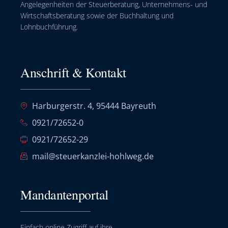
Angelegenheiten der Steuerberatung, Unternehmens- und
Wirtschaftsberatung sowie der Buchhaltung und
Lohnbuchführung.
Anschrift & Kontakt
Harburgerstr. 4, 95444 Bayreuth
0921/72652-0
0921/72652-29
mail@steuerkanzlei-hohlweg.de
Mandantenportal
Einfach online Zugriff auf ihre