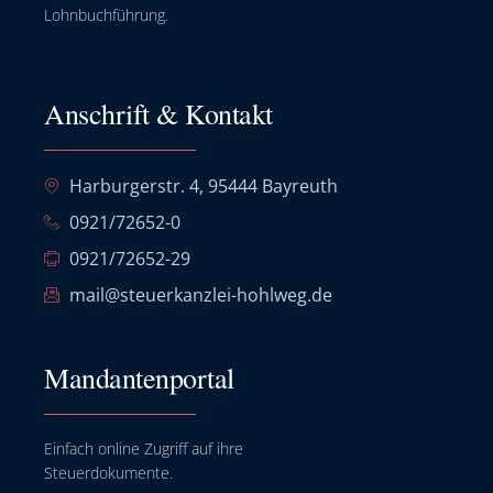
Lohnbuchführung.
Anschrift & Kontakt
Harburgerstr. 4, 95444 Bayreuth
0921/72652-0
0921/72652-29
mail@steuerkanzlei-hohlweg.de
Mandantenportal
Einfach online Zugriff auf ihre
Steuerdokumente.