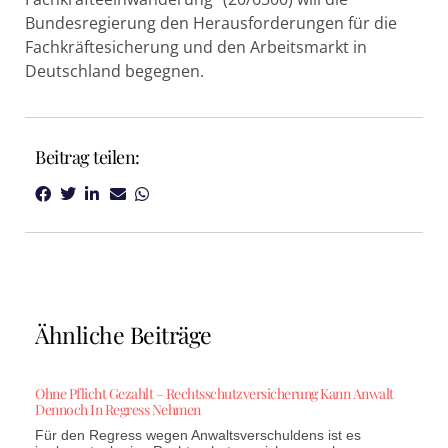
Bundesregierung den Herausforderungen für die
Fachkräftesicherung und den Arbeitsmarkt in
Deutschland begegnen.
Beitrag teilen:
Ähnliche Beiträge
Ohne Pflicht Gezahlt – Rechtsschutzversicherung Kann Anwalt
Dennoch In Regress Nehmen
Für den Regress wegen Anwaltsverschuldens ist es