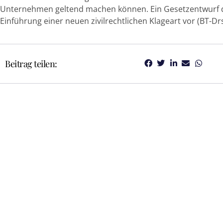
Unternehmen geltend machen können. Ein Gesetzentwurf d
Einführung einer neuen zivilrechtlichen Klageart vor (BT-Drs
Beitrag teilen: