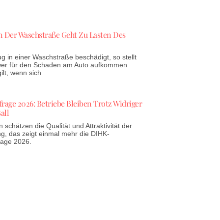
 Der Waschstraße Geht Zu Lasten Des
g in einer Waschstraße beschädigt, so stellt
 wer für den Schaden am Auto aufkommen
lt, wenn sich
age 2026: Betriebe Bleiben Trotz Widriger
all
schätzen die Qualität und Attraktivität der
g, das zeigt einmal mehr die DIHK-
rage 2026.