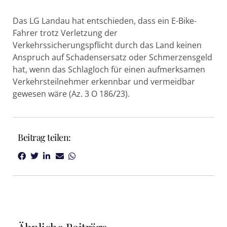
Das LG Landau hat entschieden, dass ein E-Bike-
Fahrer trotz Verletzung der
Verkehrssicherungspflicht durch das Land keinen
Anspruch auf Schadensersatz oder Schmerzensgeld
hat, wenn das Schlagloch für einen aufmerksamen
Verkehrsteilnehmer erkennbar und vermeidbar
gewesen wäre (Az. 3 O 186/23).
Beitrag teilen: