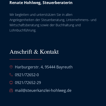
Renate Hohlweg, Steuerberaterin
Wir begleiten und unterstützen Sie in allen
Angelegenheiten der Steuerberatung, Unternehmens- und
Wirtschaftsberatung sowie der Buchhaltung und
Lohnbuchführung.
Anschrift & Kontakt
Harburgerstr. 4, 95444 Bayreuth
0921/72652-0
0921/72652-29
mail@steuerkanzlei-hohlweg.de