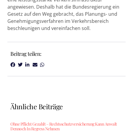
angewiesen. Deshalb hat die Bundesregierung ein
Gesetz auf den Weg gebracht, das Planungs- und
Genehmigungsverfahren im Verkehrsbereich
beschleunigen und vereinfachen soll.
Beitrag teilen:
Ähnliche Beiträge
Ohne Pflicht Gezahlt – Rechtsschutzversicherung Kann Anwalt
Dennoch In Regress Nehmen