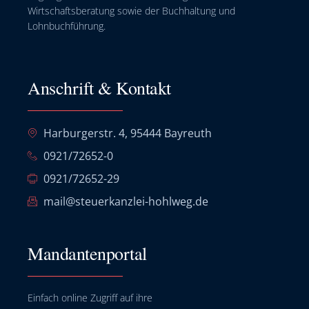
Wirtschaftsberatung sowie der Buchhaltung und
Lohnbuchführung.
Anschrift & Kontakt
Harburgerstr. 4, 95444 Bayreuth
0921/72652-0
0921/72652-29
mail@steuerkanzlei-hohlweg.de
Mandantenportal
Einfach online Zugriff auf ihre