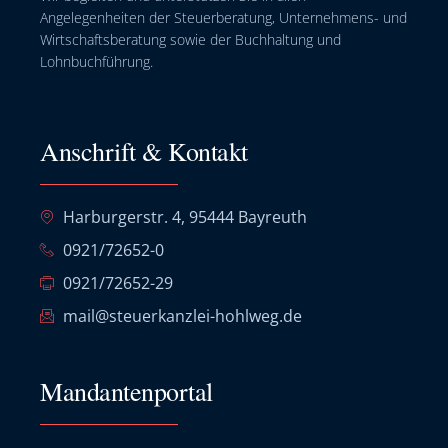
Angelegenheiten der Steuerberatung, Unternehmens- und
Wirtschaftsberatung sowie der Buchhaltung und
Lohnbuchführung.
Anschrift & Kontakt
Harburgerstr. 4, 95444 Bayreuth
0921/72652-0
0921/72652-29
mail@steuerkanzlei-hohlweg.de
Mandantenportal