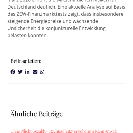
Deutschland deutlich. Eine aktuelle Analyse auf Basis
des ZEW-Finanzmarkttests zeigt, dass insbesondere
steigende Energiepreise und wachsende
Unsicherheit die konjunkturelle Entwicklung
belasten könnten.
Beitrag teilen:
Ähnliche Beiträge
Ohne Pflicht Gezahlt – Rechtsschutzversicherung Kann Anwalt