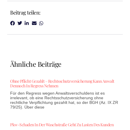
Beitrag teilen:
Ähnliche Beiträge
Ohne Pflicht Gezahlt – Rechtsschutzversicherung Kann Anwalt
Dennoch In Regress Nehmen
Für den Regress wegen Anwaltsverschuldens ist es
irrelevant, ob eine Rechtsschutzversicherung ohne
rechtliche Verpflichtung gezahlt hat, so der BGH (Az. IX ZR
79/25). Über diese
Pkw-Schaden In Der Waschstraße Geht Zu Lasten Des Kunden