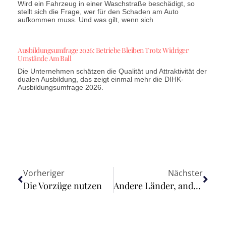
Wird ein Fahrzeug in einer Waschstraße beschädigt, so
stellt sich die Frage, wer für den Schaden am Auto
aufkommen muss. Und was gilt, wenn sich
Ausbildungsumfrage 2026: Betriebe Bleiben Trotz Widriger
Umstände Am Ball
Die Unternehmen schätzen die Qualität und Attraktivität der
dualen Ausbildung, das zeigt einmal mehr die DIHK-
Ausbildungsumfrage 2026.
Vorheriger
Nächster
Die Vorzüge nutzen
Andere Länder, andere Umsatzsteuer