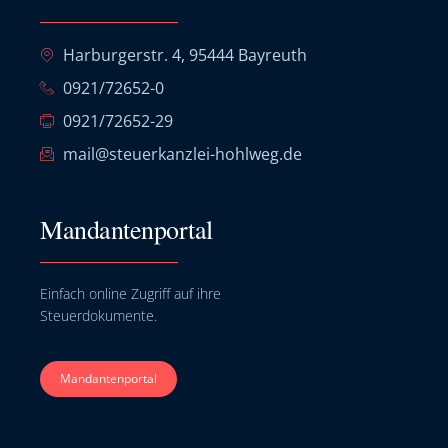
Harburgerstr. 4, 95444 Bayreuth
0921/72652-0
0921/72652-29
mail@steuerkanzlei-hohlweg.de
Mandantenportal
Einfach online Zugriff auf ihre
Steuerdokumente.
Mandantenportal