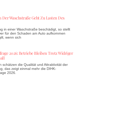
 Der Waschstraße Geht Zu Lasten Des
g in einer Waschstraße beschädigt, so stellt
 wer für den Schaden am Auto aufkommen
lt, wenn sich
age 2026: Betriebe Bleiben Trotz Widriger
all
schätzen die Qualität und Attraktivität der
g, das zeigt einmal mehr die DIHK-
rage 2026.