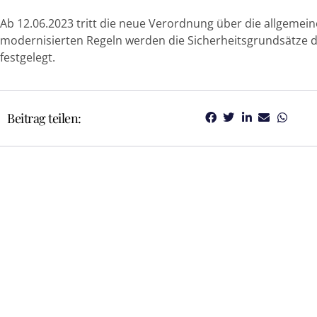
Ab 12.06.2023 tritt die neue Verordnung über die allgemeine
modernisierten Regeln werden die Sicherheitsgrundsätze d
festgelegt.
Beitrag teilen: