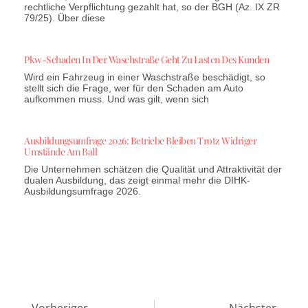
rechtliche Verpflichtung gezahlt hat, so der BGH (Az. IX ZR
79/25). Über diese
Pkw-Schaden In Der Waschstraße Geht Zu Lasten Des Kunden
Wird ein Fahrzeug in einer Waschstraße beschädigt, so
stellt sich die Frage, wer für den Schaden am Auto
aufkommen muss. Und was gilt, wenn sich
Ausbildungsumfrage 2026: Betriebe Bleiben Trotz Widriger
Umstände Am Ball
Die Unternehmen schätzen die Qualität und Attraktivität der
dualen Ausbildung, das zeigt einmal mehr die DIHK-
Ausbildungsumfrage 2026.