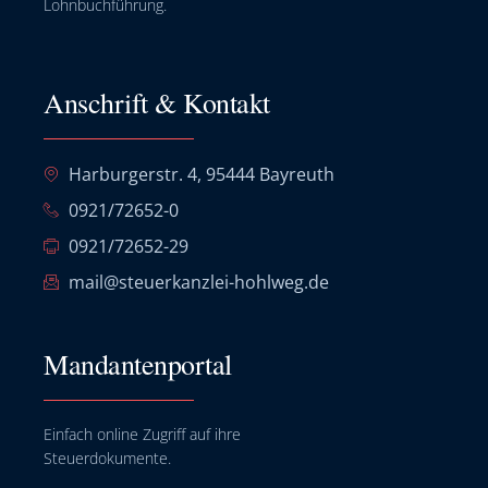
Lohnbuchführung.
Anschrift & Kontakt
Harburgerstr. 4, 95444 Bayreuth
0921/72652-0
0921/72652-29
mail@steuerkanzlei-hohlweg.de
Mandantenportal
Einfach online Zugriff auf ihre
Steuerdokumente.