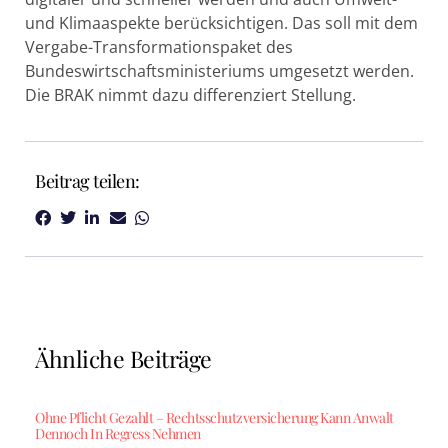
und Klimaaspekte berücksichtigen. Das soll mit dem
Vergabe-Transformationspaket des
Bundeswirtschaftsministeriums umgesetzt werden.
Die BRAK nimmt dazu differenziert Stellung.
Beitrag teilen:
Ähnliche Beiträge
Ohne Pflicht Gezahlt – Rechtsschutzversicherung Kann Anwalt
Dennoch In Regress Nehmen