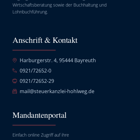
Wirtschaftsberatung sowie der Buchhaltung und
Lohnbuchführung.
Anschrift & Kontakt
Harburgerstr. 4, 95444 Bayreuth
0921/72652-0
0921/72652-29
mail@steuerkanzlei-hohlweg.de
Mandantenportal
Einfach online Zugriff auf ihre