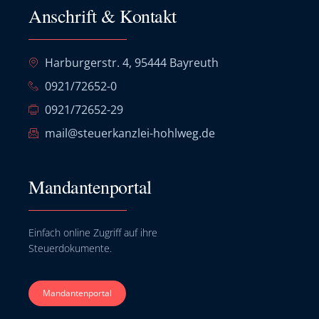
Anschrift & Kontakt
Harburgerstr. 4, 95444 Bayreuth
0921/72652-0
0921/72652-29
mail@steuerkanzlei-hohlweg.de
Mandantenportal
Einfach online Zugriff auf ihre
Steuerdokumente.
Mandantenportal