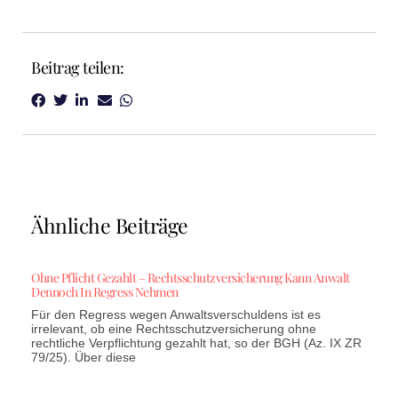
Beitrag teilen:
Ähnliche Beiträge
Ohne Pflicht Gezahlt – Rechtsschutzversicherung Kann Anwalt
Dennoch In Regress Nehmen
Für den Regress wegen Anwaltsverschuldens ist es
irrelevant, ob eine Rechtsschutzversicherung ohne
rechtliche Verpflichtung gezahlt hat, so der BGH (Az. IX ZR
79/25). Über diese