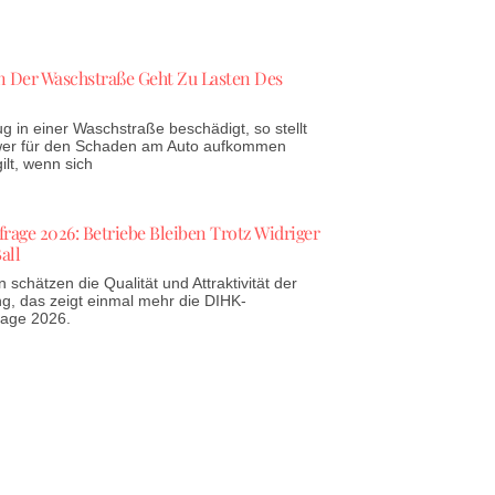
 Der Waschstraße Geht Zu Lasten Des
g in einer Waschstraße beschädigt, so stellt
 wer für den Schaden am Auto aufkommen
lt, wenn sich
age 2026: Betriebe Bleiben Trotz Widriger
all
schätzen die Qualität und Attraktivität der
g, das zeigt einmal mehr die DIHK-
rage 2026.