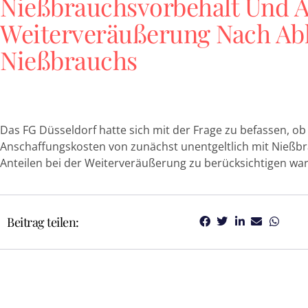
Nießbrauchsvorbehalt Und 
Weiterveräußerung Nach Ab
Nießbrauchs
Das FG Düsseldorf hatte sich mit der Frage zu befassen, ob
Anschaffungskosten von zunächst unentgeltlich mit Nieß
Anteilen bei der Weiterveräußerung zu berücksichtigen ware
Beitrag teilen: