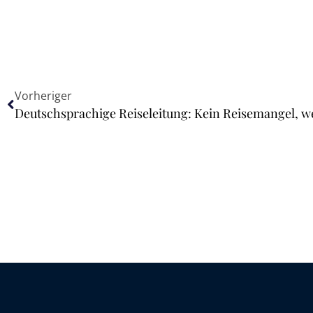
Vorheriger