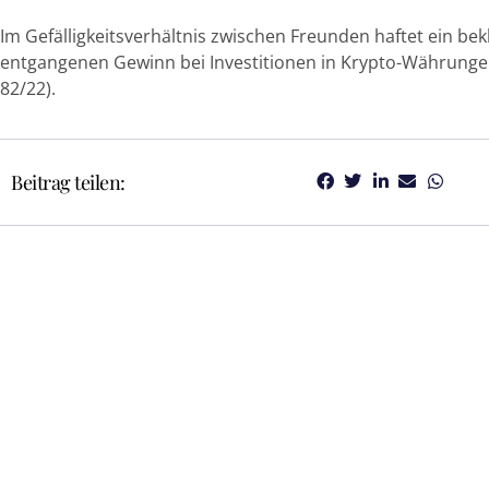
Im Gefälligkeitsverhältnis zwischen Freunden haftet ein bek
entgangenen Gewinn bei Investitionen in Krypto-Währungen
82/22).
Beitrag teilen: