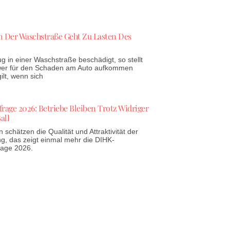
 Der Waschstraße Geht Zu Lasten Des
g in einer Waschstraße beschädigt, so stellt
 wer für den Schaden am Auto aufkommen
lt, wenn sich
age 2026: Betriebe Bleiben Trotz Widriger
all
schätzen die Qualität und Attraktivität der
g, das zeigt einmal mehr die DIHK-
rage 2026.