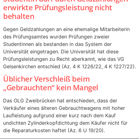
erwirkte Prüfungsleistung nicht
behalten
Gegen Geldzahlungen an eine ehemalige Mitarbeiterin
des Prüfungsamtes wurden Prüfungen zweier
Studentinnen als bestanden in das System der
Universität eingetragen. Die Universität hat diese
Prüfungsleistungen zu Recht aberkannt, wie das VG
Gelsenkirchen entschied (Az. 4 K 1226/22, 4 K 1227/22).
Üblicher Verschleiß beim
„Gebrauchten“ kein Mangel
Das OLG Zweibrücken hat entschieden, dass der
Verkäufer eines älteren Gebrauchtwagens mit hoher
Laufleistung aufgrund einer kurz nach dem Kauf
undichten Zylinderkopfdichtung dem Käufer nicht für
die Reparaturkosten haftet (Az. 6 U 19/20).