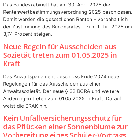
Das Bundeskabinett hat am 30. April 2025 die
Rentenwertbestimmungsverordnung 2025 beschlossen.
Damit werden die gesetzlichen Renten – vorbehaltlich
der Zustimmung des Bundesrates – zum 1. Juli 2025 um
3,74 Prozent steigen.
Neue Regeln für Ausscheiden aus
Sozietät treten zum 01.05.2025 in
Kraft
Das Anwaltsparlament beschloss Ende 2024 neue
Regelungen für das Ausscheiden aus einer
Anwaltssozietät. Der neue § 32 BORA und weitere
Änderungen treten zum 01.05.2025 in Kraft. Darauf
weist die BRAK hin.
Kein Unfallversicherungsschutz für
das Pflücken einer Sonnenblume zur
Vorbereitung eines Schüler-Vortrags