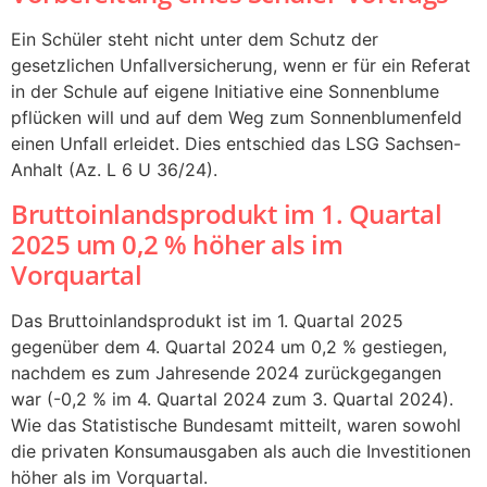
Ein Schüler steht nicht unter dem Schutz der
gesetzlichen Unfallversicherung, wenn er für ein Referat
in der Schule auf eigene Initiative eine Sonnenblume
pflücken will und auf dem Weg zum Sonnenblumenfeld
einen Unfall erleidet. Dies entschied das LSG Sachsen-
Anhalt (Az. L 6 U 36/24).
Bruttoinlandsprodukt im 1. Quartal
2025 um 0,2 % höher als im
Vorquartal
Das Bruttoinlandsprodukt ist im 1. Quartal 2025
gegenüber dem 4. Quartal 2024 um 0,2 % gestiegen,
nachdem es zum Jahresende 2024 zurückgegangen
war (-0,2 % im 4. Quartal 2024 zum 3. Quartal 2024).
Wie das Statistische Bundesamt mitteilt, waren sowohl
die privaten Konsumausgaben als auch die Investitionen
höher als im Vorquartal.