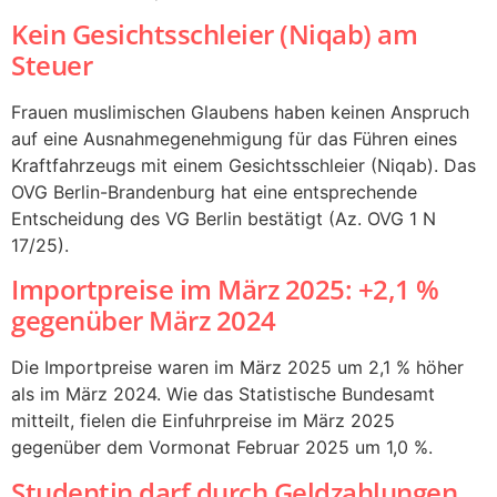
Kein Gesichtsschleier (Niqab) am
Steuer
Frauen muslimischen Glaubens haben keinen Anspruch
auf eine Ausnahmegenehmigung für das Führen eines
Kraftfahrzeugs mit einem Gesichtsschleier (Niqab). Das
OVG Berlin-Brandenburg hat eine entsprechende
Entscheidung des VG Berlin bestätigt (Az. OVG 1 N
17/25).
Importpreise im März 2025: +2,1 %
gegenüber März 2024
Die Importpreise waren im März 2025 um 2,1 % höher
als im März 2024. Wie das Statistische Bundesamt
mitteilt, fielen die Einfuhrpreise im März 2025
gegenüber dem Vormonat Februar 2025 um 1,0 %.
Studentin darf durch Geldzahlungen