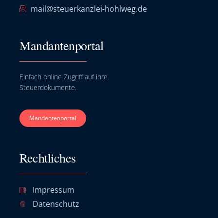
mail@steuerkanzlei-hohlweg.de
Mandantenportal
Einfach online Zugriff auf ihre
Steuerdokumente.
Mandantenportal
Rechtliches
Impressum
Datenschutz