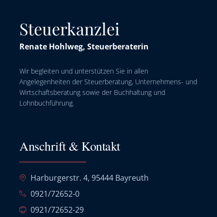
Steuerkanzlei
Renate Hohlweg, Steuerberaterin
Wir begleiten und unterstützen Sie in allen
Angelegenheiten der Steuerberatung, Unternehmens- und
Wirtschaftsberatung sowie der Buchhaltung und
Lohnbuchführung.
Anschrift & Kontakt
Harburgerstr. 4, 95444 Bayreuth
0921/72652-0
0921/72652-29