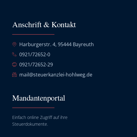
Anschrift & Kontakt
Harburgerstr. 4, 95444 Bayreuth
0921/72652-0
0921/72652-29
mail@steuerkanzlei-hohlweg.de
Mandantenportal
Einfach online Zugriff auf ihre
Steuerdokumente.