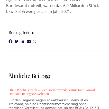
Bundesamt mitteilt, waren das 6,0 Milliarden Stück
bzw. 8,3 % weniger als im Jahr 2021.
Beitrag teilen:
Ähnliche Beiträge
Ohne Pflicht Gezahlt – Rechtsschutzversicherung Kann Anwalt
Dennoch In Regress Nehmen
Für den Regress wegen Anwaltsverschuldens ist es
irrelevant, ob eine Rechtsschutzversicherung ohne
rechtliche Verpflichtung gezahlt hat, so der BGH (Az. IX ZR