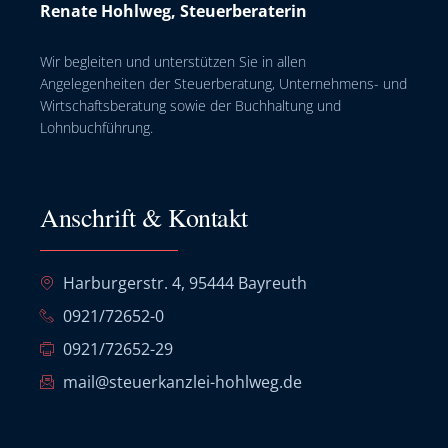
Renate Hohlweg, Steuerberaterin
Wir begleiten und unterstützen Sie in allen
Angelegenheiten der Steuerberatung, Unternehmens- und
Wirtschaftsberatung sowie der Buchhaltung und
Lohnbuchführung.
Anschrift & Kontakt
Harburgerstr. 4, 95444 Bayreuth
0921/72652-0
0921/72652-29
mail@steuerkanzlei-hohlweg.de