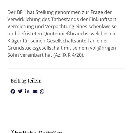
Der BFH hat Stellung genommen zur Frage der
Verwirklichung des Tatbestands der Einkunftsart
Vermietung und Verpachtung eines schenkweise
und befristeten Quotennießbrauchs, welches ein
Kläger für seinen Gesellschaftsanteil an einer
Grundstücksgesellschaft mit seinem volljährigen
Sohn vereinbart hat (Az. IX R 4/20).
Beitrag teilen: