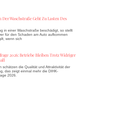
 Der Waschstraße Geht Zu Lasten Des
g in einer Waschstraße beschädigt, so stellt
 wer für den Schaden am Auto aufkommen
lt, wenn sich
age 2026: Betriebe Bleiben Trotz Widriger
all
schätzen die Qualität und Attraktivität der
g, das zeigt einmal mehr die DIHK-
rage 2026.