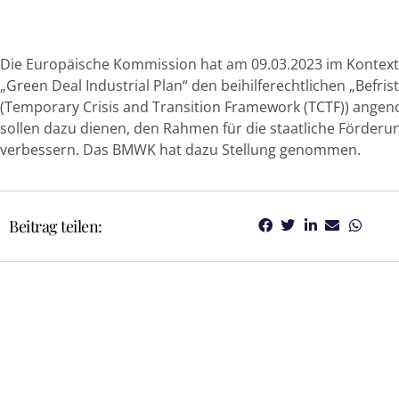
Die Europäische Kommission hat am 09.03.2023 im Kontext 
„Green Deal Industrial Plan“ den beihilferechtlichen „Befr
(Temporary Crisis and Transition Framework (TCTF)) angen
sollen dazu dienen, den Rahmen für die staatliche Förder
verbessern. Das BMWK hat dazu Stellung genommen.
Beitrag teilen: