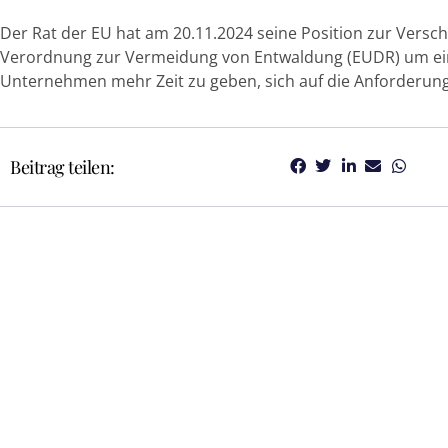
Der Rat der EU hat am 20.11.2024 seine Position zur Versc
Verordnung zur Vermeidung von Entwaldung (EUDR) um ein Ja
Unternehmen mehr Zeit zu geben, sich auf die Anforderun
Beitrag teilen: