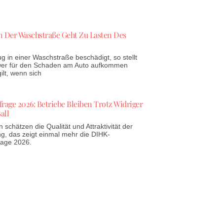
 Der Waschstraße Geht Zu Lasten Des
g in einer Waschstraße beschädigt, so stellt
 wer für den Schaden am Auto aufkommen
lt, wenn sich
age 2026: Betriebe Bleiben Trotz Widriger
all
schätzen die Qualität und Attraktivität der
g, das zeigt einmal mehr die DIHK-
rage 2026.