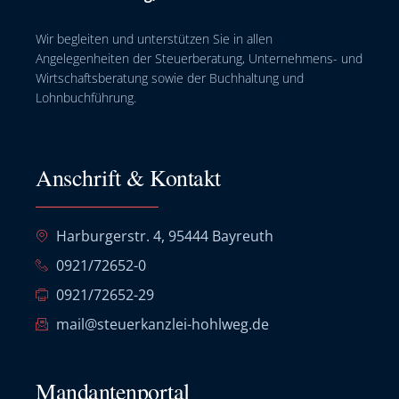
Wir begleiten und unterstützen Sie in allen
Angelegenheiten der Steuerberatung, Unternehmens- und
Wirtschaftsberatung sowie der Buchhaltung und
Lohnbuchführung.
Anschrift & Kontakt
Harburgerstr. 4, 95444 Bayreuth
0921/72652-0
0921/72652-29
mail@steuerkanzlei-hohlweg.de
Mandantenportal