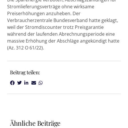
Stromlieferungsverträge ohne wirksame
Preiserhöhungen anzuheben. Der
Verbraucherzentrale Bundesverband hatte geklagt,
weil der Stromdiscounter trotz Preisgarantie
während der laufenden Abrechnungsperiode eine
massive Erhöhung der Abschläge angekündigt hatte
(Az. 312 O 61/22).
Beitrag teilen:
Ähnliche Beiträge