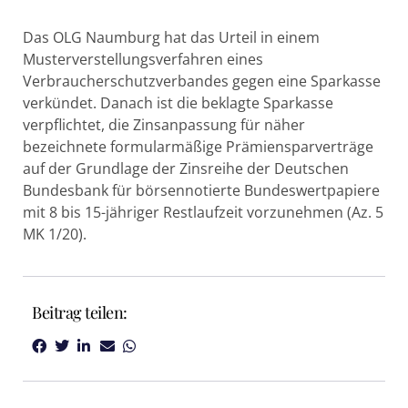
Das OLG Naumburg hat das Urteil in einem
Musterverstellungsverfahren eines
Verbraucherschutzverbandes gegen eine Sparkasse
verkündet. Danach ist die beklagte Sparkasse
verpflichtet, die Zinsanpassung für näher
bezeichnete formularmäßige Prämiensparverträge
auf der Grundlage der Zinsreihe der Deutschen
Bundesbank für börsennotierte Bundeswertpapiere
mit 8 bis 15-jähriger Restlaufzeit vorzunehmen (Az. 5
MK 1/20).
Beitrag teilen: