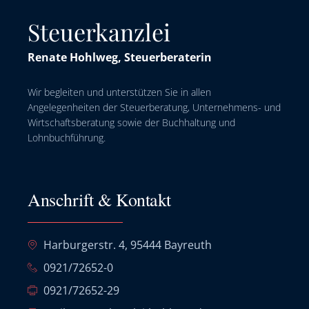
Steuerkanzlei
Renate Hohlweg, Steuerberaterin
Wir begleiten und unterstützen Sie in allen
Angelegenheiten der Steuerberatung, Unternehmens- und
Wirtschaftsberatung sowie der Buchhaltung und
Lohnbuchführung.
Anschrift & Kontakt
Harburgerstr. 4, 95444 Bayreuth
0921/72652-0
0921/72652-29