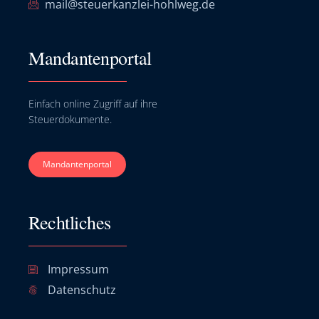
mail@steuerkanzlei-hohlweg.de
Mandantenportal
Einfach online Zugriff auf ihre
Steuerdokumente.
Mandantenportal
Rechtliches
Impressum
Datenschutz