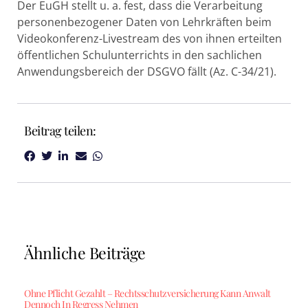
Der EuGH stellt u. a. fest, dass die Verarbeitung
personenbezogener Daten von Lehrkräften beim
Videokonferenz-Livestream des von ihnen erteilten
öffentlichen Schulunterrichts in den sachlichen
Anwendungsbereich der DSGVO fällt (Az. C-34/21).
Beitrag teilen:
Ähnliche Beiträge
Ohne Pflicht Gezahlt – Rechtsschutzversicherung Kann Anwalt
Dennoch In Regress Nehmen