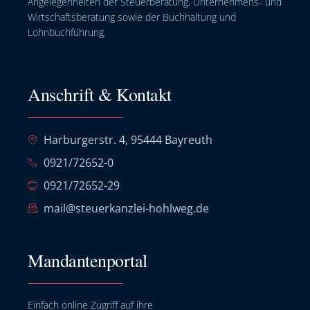
Angelegenheiten der Steuerberatung, Unternehmens- und
Wirtschaftsberatung sowie der Buchhaltung und
Lohnbuchführung.
Anschrift & Kontakt
Harburgerstr. 4, 95444 Bayreuth
0921/72652-0
0921/72652-29
mail@steuerkanzlei-hohlweg.de
Mandantenportal
Einfach online Zugriff auf ihre