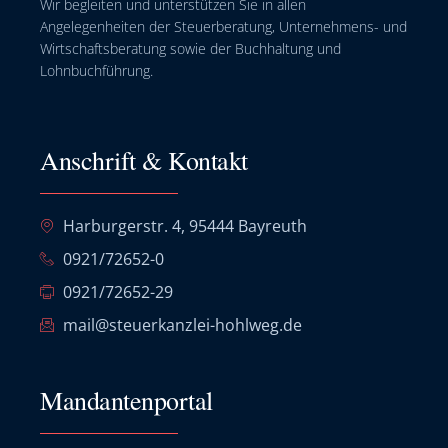
Wir begleiten und unterstützen Sie in allen
Angelegenheiten der Steuerberatung, Unternehmens- und
Wirtschaftsberatung sowie der Buchhaltung und
Lohnbuchführung.
Anschrift & Kontakt
Harburgerstr. 4, 95444 Bayreuth
0921/72652-0
0921/72652-29
mail@steuerkanzlei-hohlweg.de
Mandantenportal