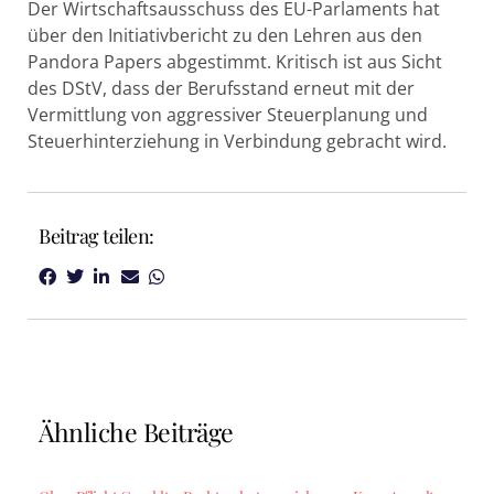
Der Wirtschaftsausschuss des EU-Parlaments hat
über den Initiativbericht zu den Lehren aus den
Pandora Papers abgestimmt. Kritisch ist aus Sicht
des DStV, dass der Berufsstand erneut mit der
Vermittlung von aggressiver Steuerplanung und
Steuerhinterziehung in Verbindung gebracht wird.
Beitrag teilen:
Ähnliche Beiträge