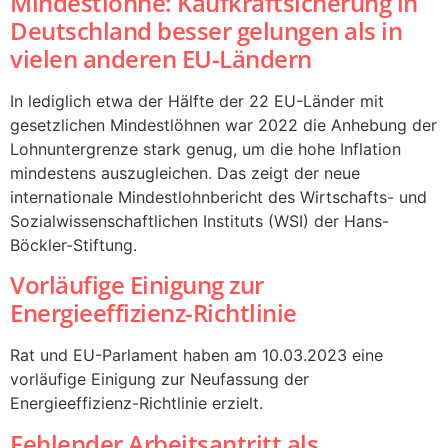
Mindestlöhne: Kaufkraftsicherung in
Deutschland besser gelungen als in
vielen anderen EU-Ländern
In lediglich etwa der Hälfte der 22 EU-Länder mit
gesetzlichen Mindestlöhnen war 2022 die Anhebung der
Lohnuntergrenze stark genug, um die hohe Inflation
mindestens auszugleichen. Das zeigt der neue
internationale Mindestlohnbericht des Wirtschafts- und
Sozialwissenschaftlichen Instituts (WSI) der Hans-
Böckler-Stiftung.
Vorläufige Einigung zur
Energieeffizienz-Richtlinie
Rat und EU-Parlament haben am 10.03.2023 eine
vorläufige Einigung zur Neufassung der
Energieeffizienz-Richtlinie erzielt.
Fehlender Arbeitsantritt als