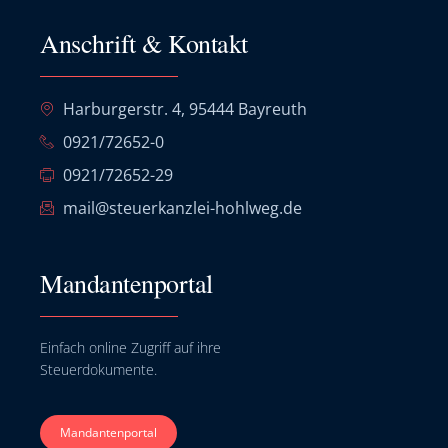
Anschrift & Kontakt
Harburgerstr. 4, 95444 Bayreuth
0921/72652-0
0921/72652-29
mail@steuerkanzlei-hohlweg.de
Mandantenportal
Einfach online Zugriff auf ihre
Steuerdokumente.
Mandantenportal