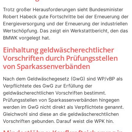
Trotz großer Herausforderungen sieht Bundesminister
Robert Habeck gute Fortschritte bei der Erneuerung der
Energieversorgung und der Erneuerung der industriellen
Wertschöpfung. Das zeigt ein Werkstattbericht, den das
BMWK vorgelegt hat.
Einhaltung geldwäscherechtlicher
Vorschriften durch Prüfungsstellen
von Sparkassenverbänden
Nach dem Geldwäschegesetz (GwG) sind WP/vBP als
Verpflichtete des GwG zur Erfüllung der
geldwäscherechtlichen Vorschriften bestimmt.
Prüfungsstellen von Sparkassenverbänden hingegen
werden im GwG nicht direkt als Verpflichtete genannt.
Gleichwohl sind diese an die geldwäscherechtlichen
Vorschriften gebunden. Darauf weist die WPK hin.